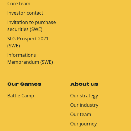
Core team
Investor contact
Invitation to purchase
securities (SWE)
SLG Prospect 2021
(SWE)
Informations
Memorandum (SWE)
Our Games
About us
Battle Camp
Our strategy
Our industry
Our team
Our journey