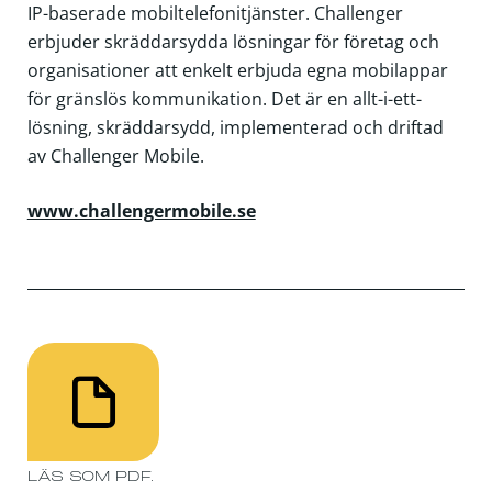
IP-baserade mobiltelefonitjänster. Challenger
erbjuder skräddarsydda lösningar för företag och
organisationer att enkelt erbjuda egna mobilappar
för gränslös kommunikation. Det är en allt-i-ett-
lösning, skräddarsydd, implementerad och driftad
av Challenger Mobile.
www.challengermobile.se
LÄS SOM PDF.