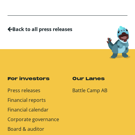
Back to all press releases
For investors
Our Lanes
Press releases
Battle Camp AB
Financial reports
Financial calendar
Corporate governance
Board & auditor