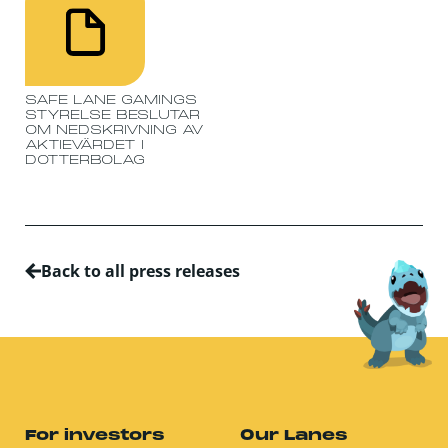
SAFE LANE GAMINGS
STYRELSE BESLUTAR
OM NEDSKRIVNING AV
AKTIEVÄRDET I
DOTTERBOLAG
Back to all press releases
For investors
Our Lanes