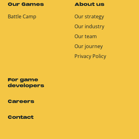
Our Games
About us
Battle Camp
Our strategy
Our industry
Our team
Our journey
Privacy Policy
For game
developers
Careers
Contact