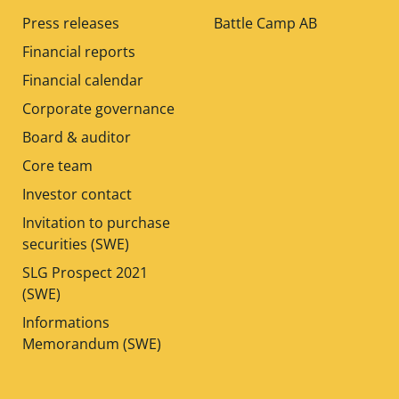
Press releases
Battle Camp AB
Financial reports
Financial calendar
Corporate governance
Board & auditor
Core team
Investor contact
Invitation to purchase
securities (SWE)
SLG Prospect 2021
(SWE)
Informations
Memorandum (SWE)