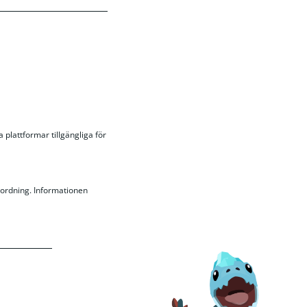
 plattformar tillgängliga för
rordning. Informationen