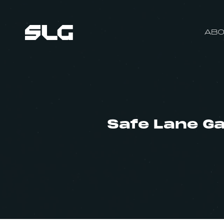
ABO
Safe Lane Ga