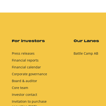
For investors
Our Lanes
Press releases
Battle Camp AB
Financial reports
Financial calendar
Corporate governance
Board & auditor
Core team
Investor contact
Invitation to purchase