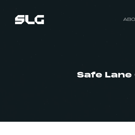
ABO
Safe Lane