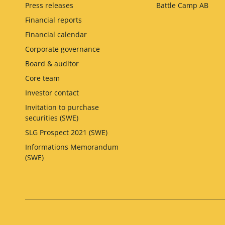
Press releases
Battle Camp AB
Financial reports
Financial calendar
Corporate governance
Board & auditor
Core team
Investor contact
Invitation to purchase
securities (SWE)
SLG Prospect 2021 (SWE)
Informations Memorandum
(SWE)