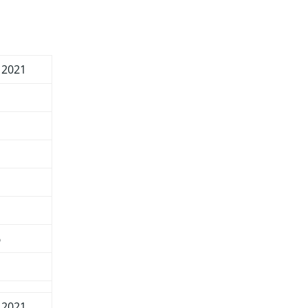
 2021
%
 2021