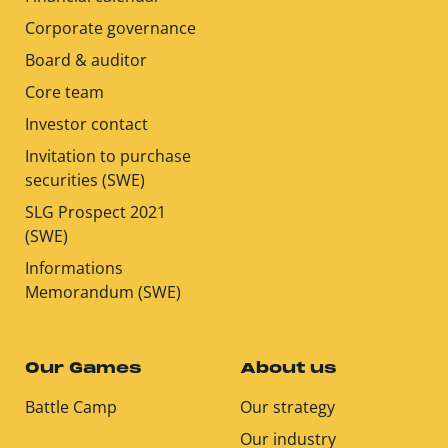
Corporate governance
Board & auditor
Core team
Investor contact
Invitation to purchase
securities (SWE)
SLG Prospect 2021
(SWE)
Informations
Memorandum (SWE)
Our Games
About us
Battle Camp
Our strategy
Our industry