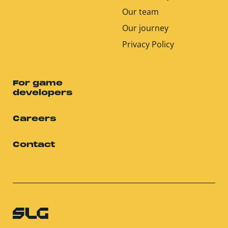
Our team
Our journey
Privacy Policy
For game
developers
Careers
Contact