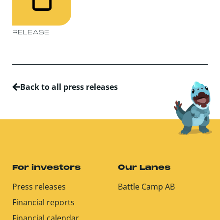
RELEASE
Back to all press releases
For investors
Our Lanes
Press releases
Battle Camp AB
Financial reports
Financial calendar