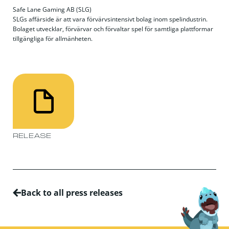
Safe Lane Gaming AB (SLG)
SLGs affärside är att vara förvärvsintensivt bolag inom spelindustrin.
Bolaget utvecklar, förvärvar och förvaltar spel för samtliga plattformar
tillgängliga för allmänheten.
RELEASE
Back to all press releases