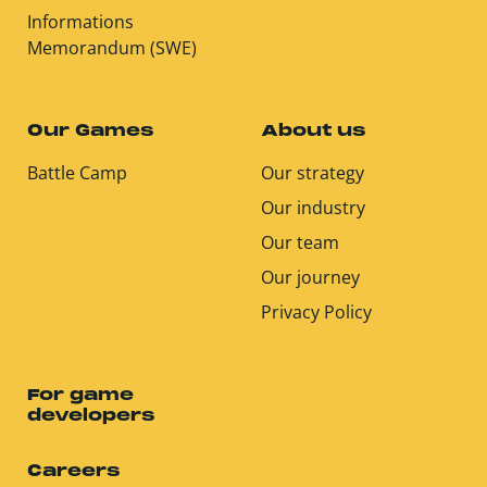
Informations
Memorandum (SWE)
Our Games
About us
Battle Camp
Our strategy
Our industry
Our team
Our journey
Privacy Policy
For game
developers
Careers