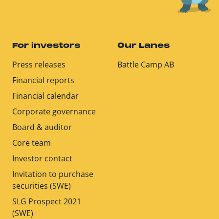
For investors
Our Lanes
Press releases
Battle Camp AB
Financial reports
Financial calendar
Corporate governance
Board & auditor
Core team
Investor contact
Invitation to purchase
securities (SWE)
SLG Prospect 2021
(SWE)