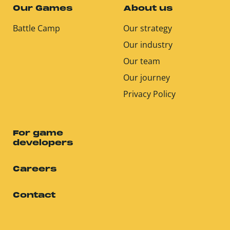
Our Games
About us
Battle Camp
Our strategy
Our industry
Our team
Our journey
Privacy Policy
For game
developers
Careers
Contact