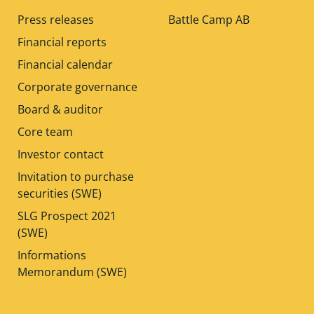
Press releases
Battle Camp AB
Financial reports
Financial calendar
Corporate governance
Board & auditor
Core team
Investor contact
Invitation to purchase
securities (SWE)
SLG Prospect 2021
(SWE)
Informations
Memorandum (SWE)