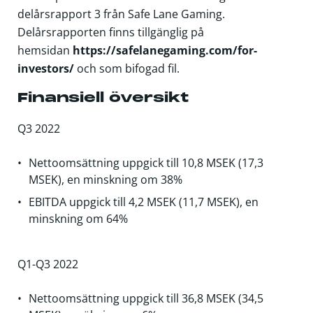
delårsrapport 3 från Safe Lane Gaming.
Delårsrapporten finns tillgänglig på
hemsidan
https://safelanegaming.com/for-
investors/
och som bifogad fil.
Finansiell översikt
Q3 2022
Nettoomsättning uppgick till 10,8 MSEK (17,3
MSEK), en minskning om 38%
EBITDA uppgick till 4,2 MSEK (11,7 MSEK), en
minskning om 64%
Q1-Q3 2022
Nettoomsättning uppgick till 36,8 MSEK (34,5