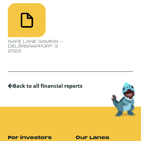
SAFE LANE GAMING -
DELÅRSRAPPORT 3
2022
Back to all financial reports
For investors
Our Lanes