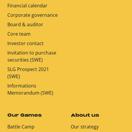
Financial calendar
Corporate governance
Board & auditor
Core team
Investor contact
Invitation to purchase
securities (SWE)
SLG Prospect 2021
(SWE)
Informations
Memorandum (SWE)
Our Games
About us
Battle Camp
Our strategy