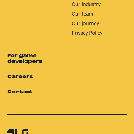
Our industry
Our team
Our journey
Privacy Policy
For game
developers
Careers
Contact