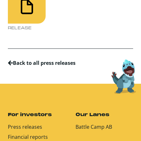
RELEASE
Back to all press releases
For investors
Our Lanes
Press releases
Battle Camp AB
Financial reports