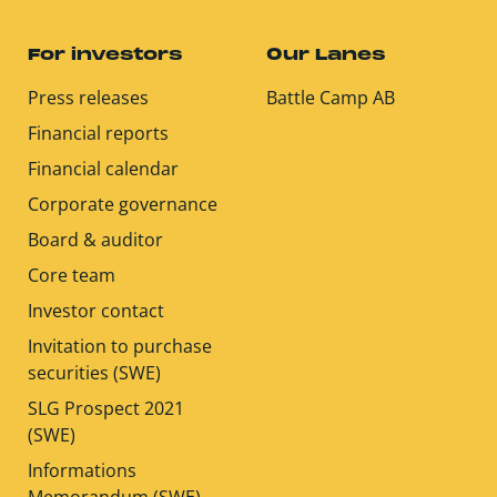
For investors
Our Lanes
Press releases
Battle Camp AB
Financial reports
Financial calendar
Corporate governance
Board & auditor
Core team
Investor contact
Invitation to purchase
securities (SWE)
SLG Prospect 2021
(SWE)
Informations
Memorandum (SWE)