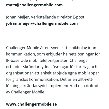
mats@challengermobile.com
Johan Meijer, Verkställande direktör
E-post:
johan.meijer@challengermobile.com
Challenger Mobile är ett svenskt teknikbolag inom
kommunikation, som erbjuder helhetslösningar för
IP-baserade mobiltelefonitjänster. Challenger
erbjuder skräddarsydda lösningar för företag och
organisationer att enkelt erbjuda egna mobilappar
för gränslös kommunikation. Det är en allt-i-ett-
lösning, skräddarsydd, implementerad och driftad
av Challenger Mobile.
www.challengermobile.se