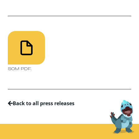
SOM PDF.
Back to all press releases