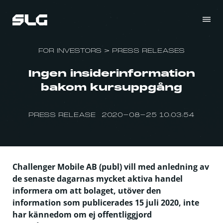
FOR INVESTORS
>
PRESS RELEASES
Ingen insiderinformation
bakom kursuppgång
PRESS RELEASE 2020-08-25 10:03:54
Challenger Mobile AB (publ) vill med anledning av
de senaste dagarnas mycket aktiva handel
informera om att bolaget, utöver den
information som publicerades 15 juli 2020, inte
har kännedom om ej offentliggjord