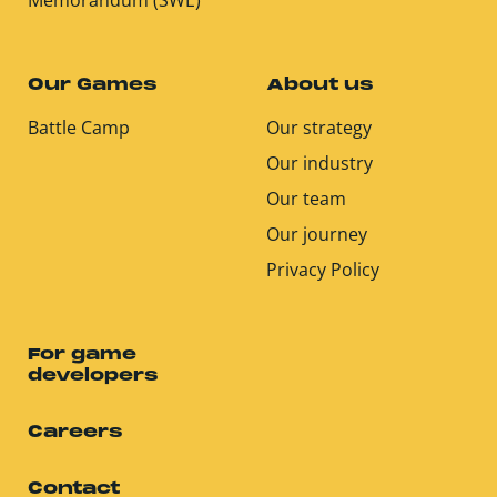
Our Games
About us
Battle Camp
Our strategy
Our industry
Our team
Our journey
Privacy Policy
For game
developers
Careers
Contact