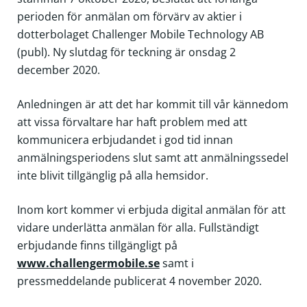
perioden för anmälan om förvärv av aktier i
dotterbolaget Challenger Mobile Technology AB
(publ). Ny slutdag för teckning är onsdag 2
december 2020.
Anledningen är att det har kommit till vår kännedom
att vissa förvaltare har haft problem med att
kommunicera erbjudandet i god tid innan
anmälningsperiodens slut samt att anmälningssedel
inte blivit tillgänglig på alla hemsidor.
Inom kort kommer vi erbjuda digital anmälan för att
vidare underlätta anmälan för alla. Fullständigt
erbjudande finns tillgängligt på
www.challengermobile.se
samt i
pressmeddelande publicerat 4 november 2020.