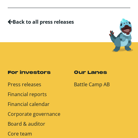
Back to all press releases
For investors
Our Lanes
Press releases
Battle Camp AB
Financial reports
Financial calendar
Corporate governance
Board & auditor
Core team