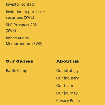
Investor contact
Invitation to purchase
securities (SWE)
SLG Prospect 2021
(SWE)
Informations
Memorandum (SWE)
Our Games
About us
Battle Camp
Our strategy
Our industry
Our team
Our journey
Privacy Policy