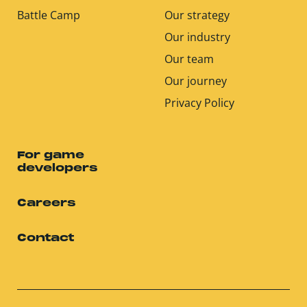
Battle Camp
Our strategy
Our industry
Our team
Our journey
Privacy Policy
For game
developers
Careers
Contact