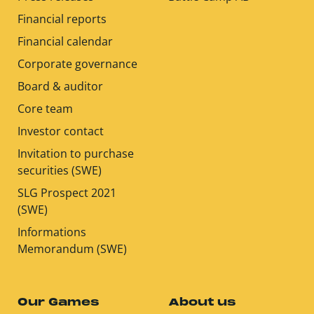
Financial reports
Financial calendar
Corporate governance
Board & auditor
Core team
Investor contact
Invitation to purchase
securities (SWE)
SLG Prospect 2021
(SWE)
Informations
Memorandum (SWE)
Our Games
About us