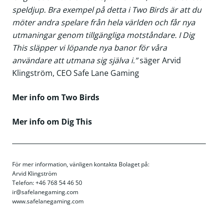
speldjup. Bra exempel på detta i Two Birds är att du
möter andra spelare från hela världen och får nya
utmaningar genom tillgängliga motståndare. I Dig
This släpper vi löpande nya banor för våra
användare att utmana sig själva i.”
säger Arvid
Klingström, CEO Safe Lane Gaming
Mer info om Two Birds
Mer info om Dig This
För mer information, vänligen kontakta Bolaget på:
Arvid Klingström
Telefon: +46 768 54 46 50
ir@safelanegaming.com
www.safelanegaming.com