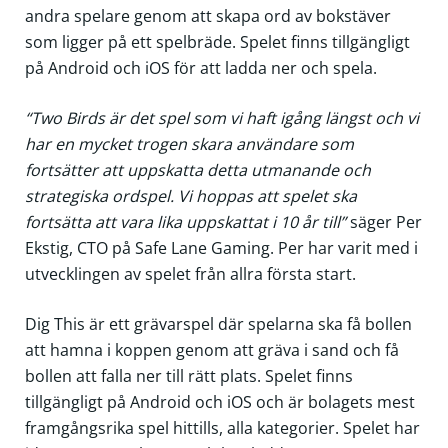
andra spelare genom att skapa ord av bokstäver
som ligger på ett spelbräde. Spelet finns tillgängligt
på Android och iOS för att ladda ner och spela.
“Two Birds är det spel som vi haft igång längst och vi
har en mycket trogen skara användare som
fortsätter att uppskatta detta utmanande och
strategiska ordspel. Vi hoppas att spelet ska
fortsätta att vara lika uppskattat i 10 år till”
säger Per
Ekstig, CTO på Safe Lane Gaming. Per har varit med i
utvecklingen av spelet från allra första start.
Dig This är ett grävarspel där spelarna ska få bollen
att hamna i koppen genom att gräva i sand och få
bollen att falla ner till rätt plats. Spelet finns
tillgängligt på Android och iOS och är bolagets mest
framgångsrika spel hittills, alla kategorier. Spelet har