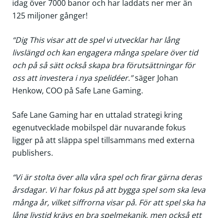
idag över 7000 banor och har laddats ner mer än
125 miljoner gånger!
“Dig This visar att de spel vi utvecklar har lång
livslängd och kan engagera många spelare över tid
och på så sätt också skapa bra förutsättningar för
oss att investera i nya spelidéer.”
säger Johan
Henkow, COO på Safe Lane Gaming.
Safe Lane Gaming har en uttalad strategi kring
egenutvecklade mobilspel där nuvarande fokus
ligger på att släppa spel tillsammans med externa
publishers.
“Vi är stolta över alla våra spel och firar gärna deras
årsdagar. Vi har fokus på att bygga spel som ska leva
många år, vilket siffrorna visar på. För att spel ska ha
lång livstid krävs en bra spelmekanik, men också ett