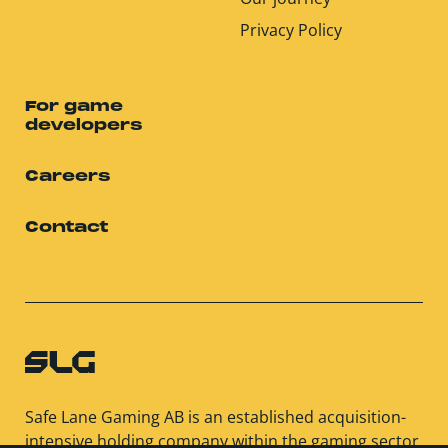
Privacy Policy
For game
developers
Careers
Contact
Safe Lane Gaming AB is an established acquisition-
intensive holding company within the gaming sector.