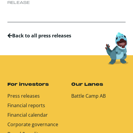
RELEASE
Back to all press releases
For investors
Our Lanes
Press releases
Battle Camp AB
Financial reports
Financial calendar
Corporate governance