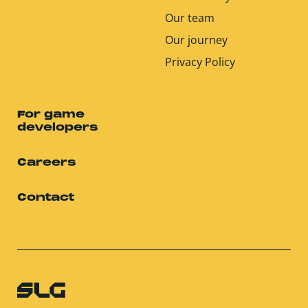
Our team
Our journey
Privacy Policy
For game
developers
Careers
Contact