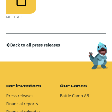
RELEASE
Back to all press releases
For investors
Our Lanes
Press releases
Battle Camp AB
Financial reports
Financial calendar