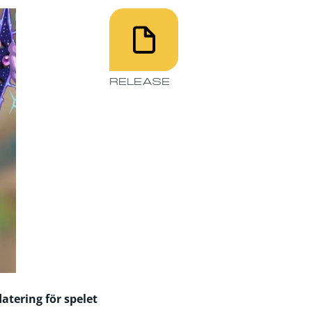
RELEASE
atering för spelet