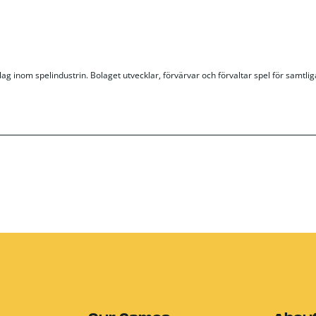
lag inom spelindustrin. Bolaget utvecklar, förvärvar och förvaltar spel för samtliga