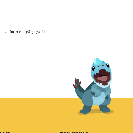
 plattformar tillgängliga för