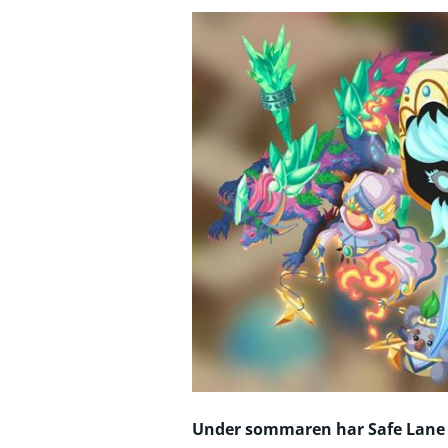
Under sommaren har Safe Lane Ga