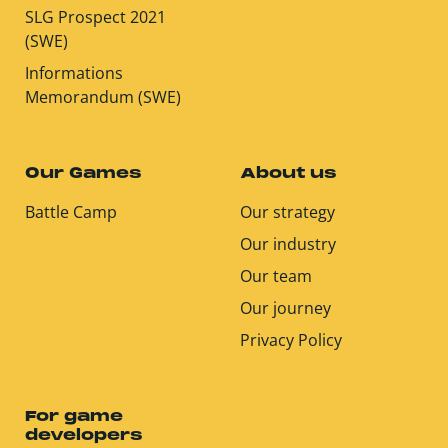
SLG Prospect 2021
(SWE)
Informations
Memorandum (SWE)
Our Games
About us
Battle Camp
Our strategy
Our industry
Our team
Our journey
Privacy Policy
For game
developers