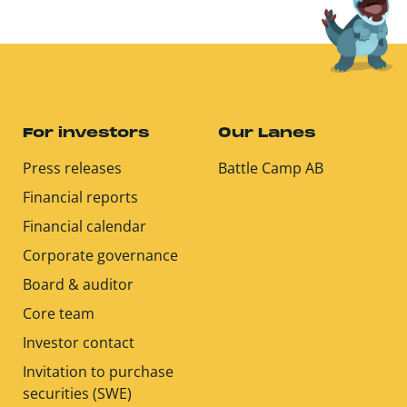
For investors
Our Lanes
Press releases
Battle Camp AB
Financial reports
Financial calendar
Corporate governance
Board & auditor
Core team
Investor contact
Invitation to purchase
securities (SWE)