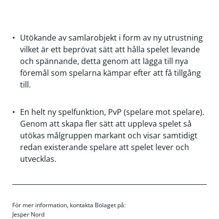
Utökande av samlarobjekt i form av ny utrustning
vilket är ett beprövat sätt att hålla spelet levande
och spännande, detta genom att lägga till nya
föremål som spelarna kämpar efter att få tillgång
till.
En helt ny spelfunktion, PvP (spelare mot spelare).
Genom att skapa fler sätt att uppleva spelet så
utökas målgruppen markant och visar samtidigt
redan existerande spelare att spelet lever och
utvecklas.
För mer information, kontakta Bolaget på:
Jesper Nord