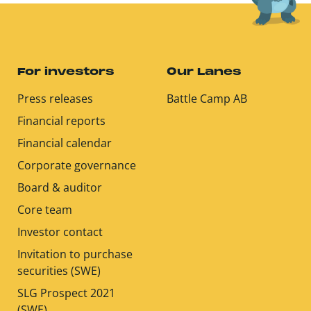
For investors
Our Lanes
Press releases
Battle Camp AB
Financial reports
Financial calendar
Corporate governance
Board & auditor
Core team
Investor contact
Invitation to purchase
securities (SWE)
SLG Prospect 2021
(SWE)