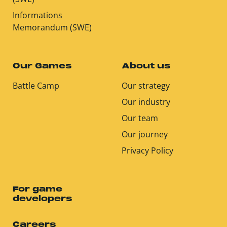
Informations
Memorandum (SWE)
Our Games
About us
Battle Camp
Our strategy
Our industry
Our team
Our journey
Privacy Policy
For game
developers
Careers