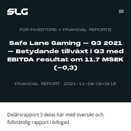
FOR INVESTORS
>
FINANCIAL REPORTS
Safe Lane Gaming – Q3 2021
– Betydande tillväxt i Q3 med
EBITDA resultat om 11.7 MSEK
(-0,3)
FINANCIAL REPORT 2021-11-04 08:08:15
Delårsrapport 3 delas här med översikt och
fullständig rapport i bifogad