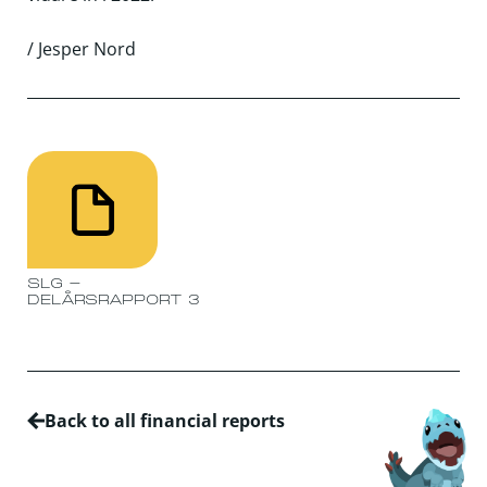
/ Jesper Nord
SLG -
DELÅRSRAPPORT 3
Back to all financial reports