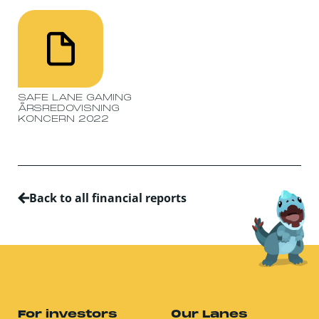
SAFE LANE GAMING
ÅRSREDOVISNING
KONCERN 2022
Back to all financial reports
For investors
Our Lanes