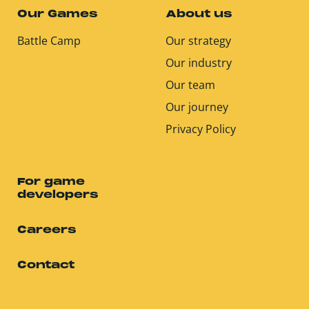
Our Games
About us
Battle Camp
Our strategy
Our industry
Our team
Our journey
Privacy Policy
For game
developers
Careers
Contact