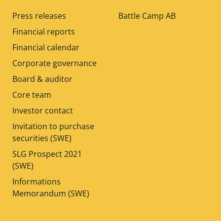
Press releases
Battle Camp AB
Financial reports
Financial calendar
Corporate governance
Board & auditor
Core team
Investor contact
Invitation to purchase
securities (SWE)
SLG Prospect 2021
(SWE)
Informations
Memorandum (SWE)