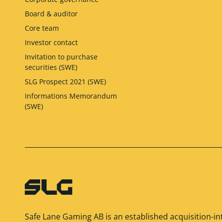
Board & auditor
Core team
Investor contact
Invitation to purchase
securities (SWE)
SLG Prospect 2021 (SWE)
Informations Memorandum
(SWE)
Safe Lane Gaming AB is an established acquisition-in