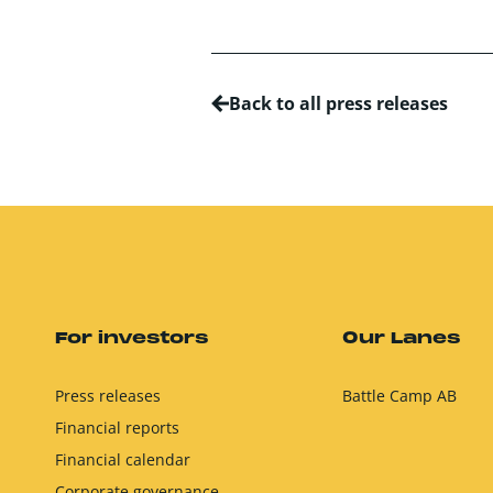
Back to all press releases
For investors
Our Lanes
Press releases
Battle Camp AB
Financial reports
Financial calendar
Corporate governance