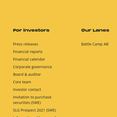
For investors
Our Lanes
Press releases
Battle Camp AB
Financial reports
Financial calendar
Corporate governance
Board & auditor
Core team
Investor contact
Invitation to purchase
securities (SWE)
SLG Prospect 2021 (SWE)