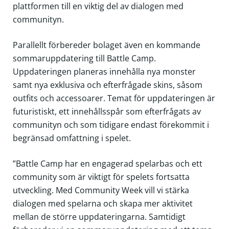
plattformen till en viktig del av dialogen med
communityn.
Parallellt förbereder bolaget även en kommande
sommaruppdatering till Battle Camp.
Uppdateringen planeras innehålla nya monster
samt nya exklusiva och efterfrågade skins, såsom
outfits och accessoarer. Temat för uppdateringen är
futuristiskt, ett innehållsspår som efterfrågats av
communityn och som tidigare endast förekommit i
begränsad omfattning i spelet.
”Battle Camp har en engagerad spelarbas och ett
community som är viktigt för spelets fortsatta
utveckling. Med Community Week vill vi stärka
dialogen med spelarna och skapa mer aktivitet
mellan de större uppdateringarna. Samtidigt