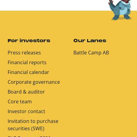
For investors
Our Lanes
Press releases
Battle Camp AB
Financial reports
Financial calendar
Corporate governance
Board & auditor
Core team
Investor contact
Invitation to purchase
securities (SWE)