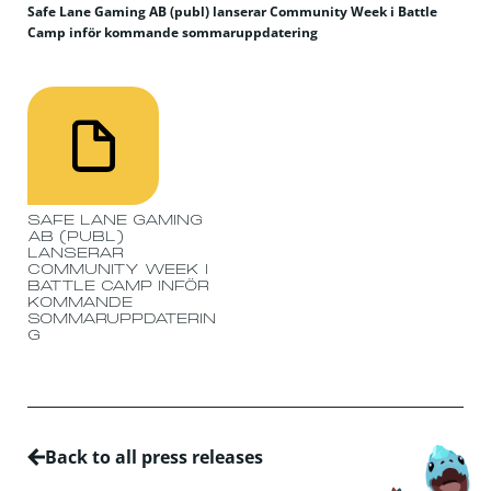
Safe Lane Gaming AB (publ) lanserar Community Week i Battle
Camp inför kommande sommaruppdatering
SAFE LANE GAMING
AB (PUBL)
LANSERAR
COMMUNITY WEEK I
BATTLE CAMP INFÖR
KOMMANDE
SOMMARUPPDATERIN
G
Back to all press releases