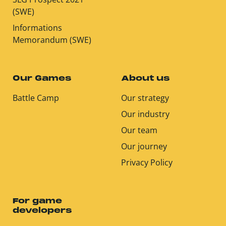
(SWE)
Informations
Memorandum (SWE)
Our Games
About us
Battle Camp
Our strategy
Our industry
Our team
Our journey
Privacy Policy
For game
developers