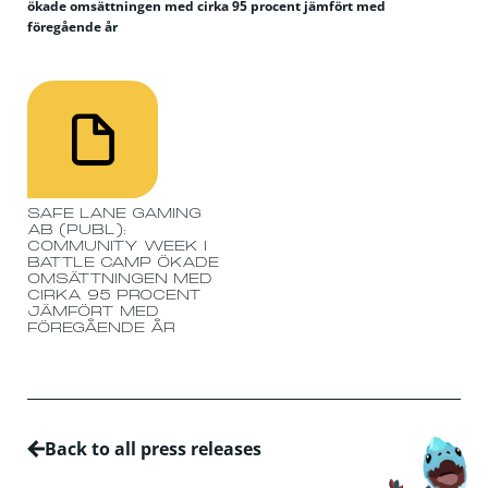
ökade omsättningen med cirka 95 procent jämfört med
föregående år
SAFE LANE GAMING
AB (PUBL):
COMMUNITY WEEK I
BATTLE CAMP ÖKADE
OMSÄTTNINGEN MED
CIRKA 95 PROCENT
JÄMFÖRT MED
FÖREGÅENDE ÅR
Back to all press releases