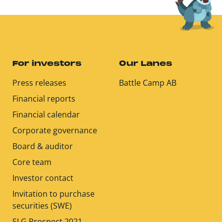
For investors
Our Lanes
Press releases
Battle Camp AB
Financial reports
Financial calendar
Corporate governance
Board & auditor
Core team
Investor contact
Invitation to purchase
securities (SWE)
SLG Prospect 2021