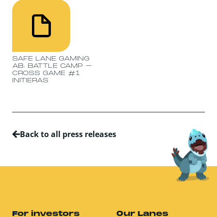
SAFE LANE GAMING
AB: BATTLE CAMP –
CROSS GAME #1
INITIERAS
Back to all press releases
For investors
Our Lanes