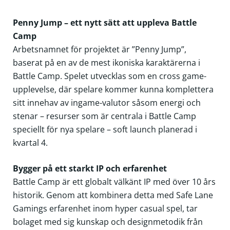
Penny Jump – ett nytt sätt att uppleva Battle
Camp
Arbetsnamnet för projektet är ”Penny Jump”,
baserat på en av de mest ikoniska karaktärerna i
Battle Camp. Spelet utvecklas som en cross game-
upplevelse, där spelare kommer kunna komplettera
sitt innehav av ingame-valutor såsom energi och
stenar – resurser som är centrala i Battle Camp
speciellt för nya spelare – soft launch planerad i
kvartal 4.
Bygger på ett starkt IP och erfarenhet
Battle Camp är ett globalt välkänt IP med över 10 års
historik. Genom att kombinera detta med Safe Lane
Gamings erfarenhet inom hyper casual spel, tar
bolaget med sig kunskap och designmetodik från