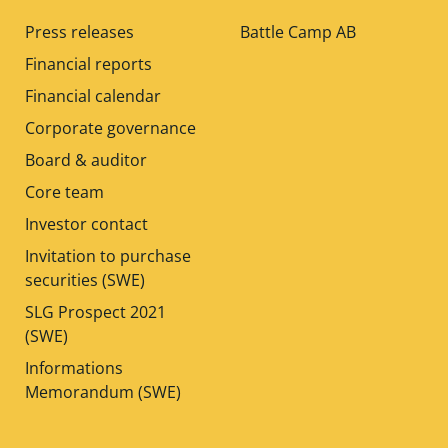
Press releases
Battle Camp AB
Financial reports
Financial calendar
Corporate governance
Board & auditor
Core team
Investor contact
Invitation to purchase
securities (SWE)
SLG Prospect 2021
(SWE)
Informations
Memorandum (SWE)