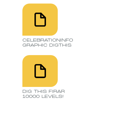
CELEBRATIONINFO
GRAPHIC DIGTHIS
DIG THIS FIRAR
10000 LEVELS!