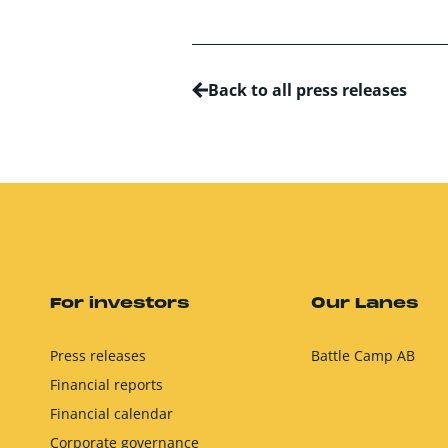
Back to all press releases
For investors
Our Lanes
Press releases
Battle Camp AB
Financial reports
Financial calendar
Corporate governance