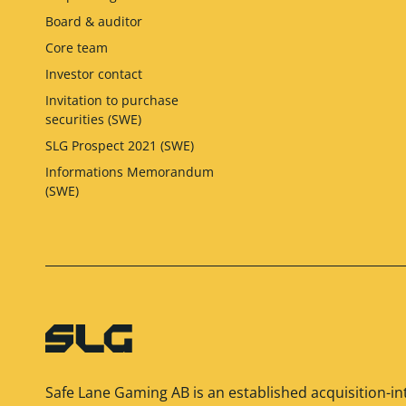
Board & auditor
Core team
Investor contact
Invitation to purchase
securities (SWE)
SLG Prospect 2021 (SWE)
Informations Memorandum
(SWE)
Safe Lane Gaming AB is an established acquisition-in